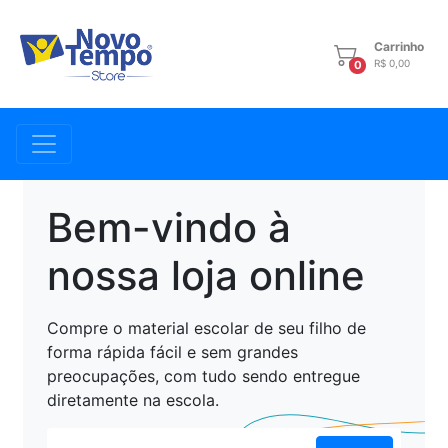
Carrinho
R$ 0,00
0
Bem-vindo à
nossa loja online
Compre o material escolar de seu filho de
forma rápida fácil e sem grandes
preocupações, com tudo sendo entregue
diretamente na escola.