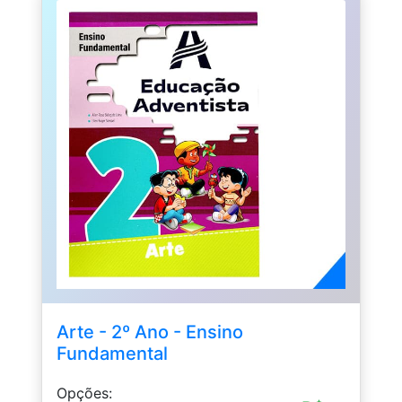
Arte - 2º Ano - Ensino
Fundamental
Opções: