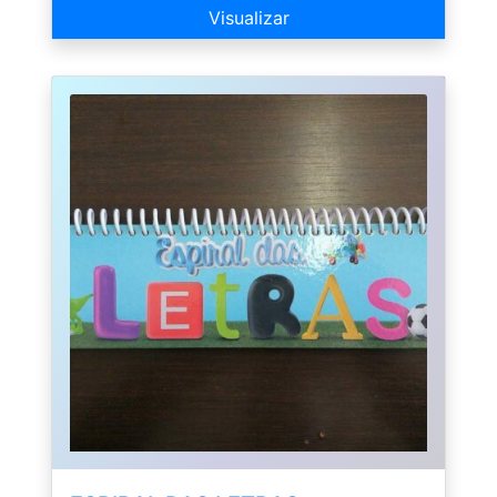
Visualizar