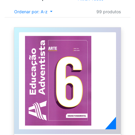
Ordenar por: A-z
99 produtos